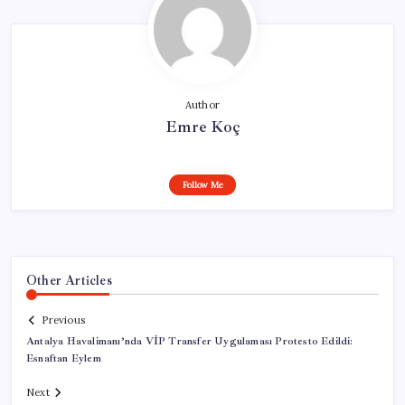
Author
Emre Koç
Follow Me
Other Articles
Previous
Antalya Havalimanı’nda VİP Transfer Uygulaması Protesto Edildi:
Esnaftan Eylem
Next