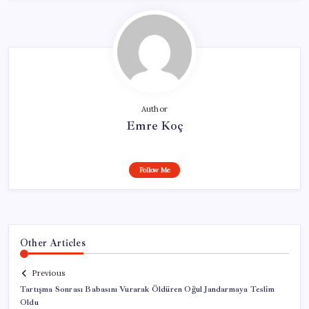
Author
Emre Koç
Follow Me
Other Articles
Previous
Tartışma Sonrası Babasını Vurarak Öldüren Oğul Jandarmaya Teslim
Oldu