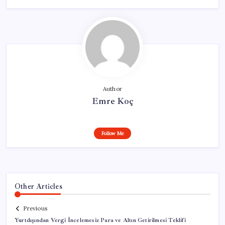
Author
Emre Koç
Follow Me
Other Articles
Previous
Yurtdışından Vergi İncelemesiz Para ve Altın Getirilmesi Teklifi