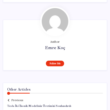
Author
Emre Koç
Follow Me
Other Articles
Previous
Tesla İki İkonik Modelinin Üretimini Sonlandırdı