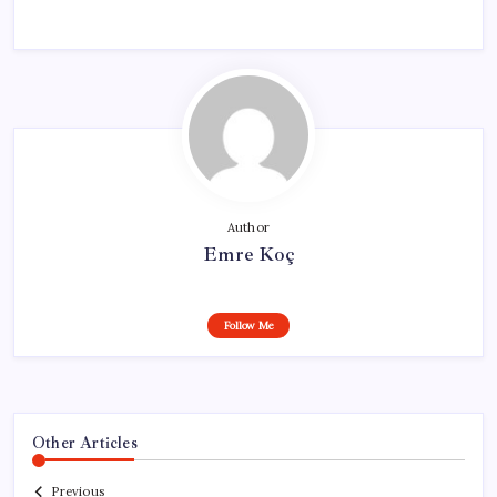
Author
Emre Koç
Follow Me
Other Articles
Previous