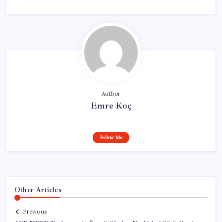
Author
Emre Koç
Follow Me
Other Articles
Previous