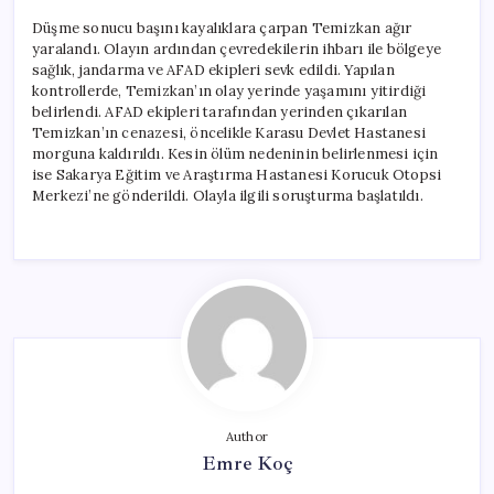
Düşme sonucu başını kayalıklara çarpan Temizkan ağır
yaralandı. Olayın ardından çevredekilerin ihbarı ile bölgeye
sağlık, jandarma ve AFAD ekipleri sevk edildi. Yapılan
kontrollerde, Temizkan’ın olay yerinde yaşamını yitirdiği
belirlendi. AFAD ekipleri tarafından yerinden çıkarılan
Temizkan’ın cenazesi, öncelikle Karasu Devlet Hastanesi
morguna kaldırıldı. Kesin ölüm nedeninin belirlenmesi için
ise Sakarya Eğitim ve Araştırma Hastanesi Korucuk Otopsi
Merkezi’ne gönderildi. Olayla ilgili soruşturma başlatıldı.
Author
Emre Koç