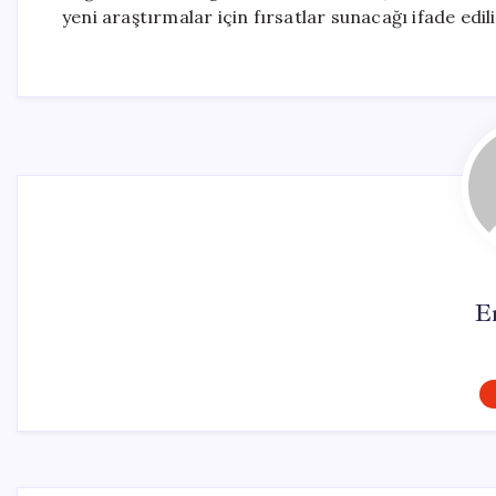
yeni araştırmalar için fırsatlar sunacağı ifade edili
E