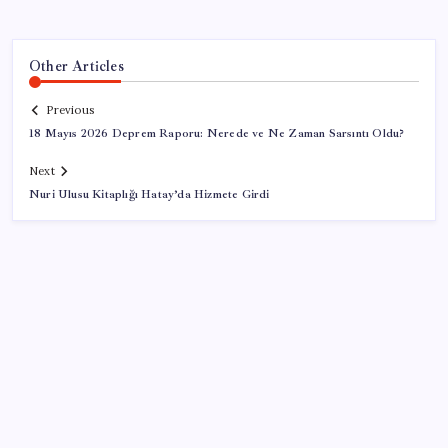
Other Articles
Previous
18 Mayıs 2026 Deprem Raporu: Nerede ve Ne Zaman Sarsıntı Oldu?
Next
Nuri Ulusu Kitaplığı Hatay’da Hizmete Girdi
SON YAZILAR