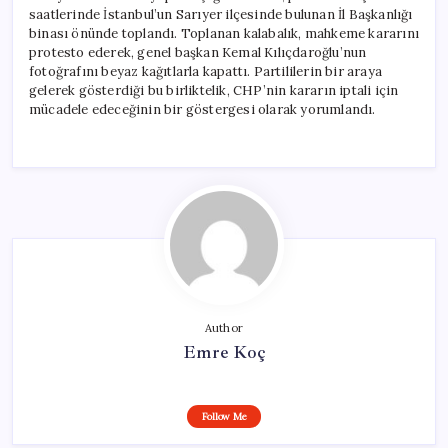
saatlerinde İstanbul’un Sarıyer ilçesinde bulunan İl Başkanlığı
binası önünde toplandı. Toplanan kalabalık, mahkeme kararını
protesto ederek, genel başkan Kemal Kılıçdaroğlu’nun
fotoğrafını beyaz kağıtlarla kapattı. Partililerin bir araya
gelerek gösterdiği bu birliktelik, CHP’nin kararın iptali için
mücadele edeceğinin bir göstergesi olarak yorumlandı.
Author
Emre Koç
Follow Me