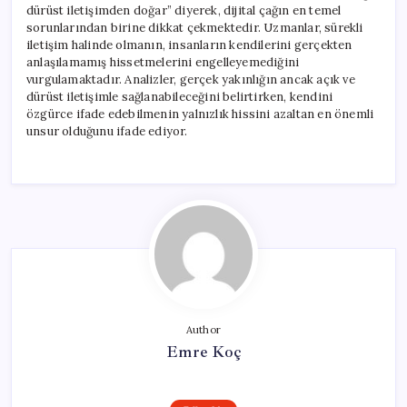
dürüst iletişimden doğar” diyerek, dijital çağın en temel
sorunlarından birine dikkat çekmektedir. Uzmanlar, sürekli
iletişim halinde olmanın, insanların kendilerini gerçekten
anlaşılamamış hissetmelerini engelleyemediğini
vurgulamaktadır. Analizler, gerçek yakınlığın ancak açık ve
dürüst iletişimle sağlanabileceğini belirtirken, kendini
özgürce ifade edebilmenin yalnızlık hissini azaltan en önemli
unsur olduğunu ifade ediyor.
Author
Emre Koç