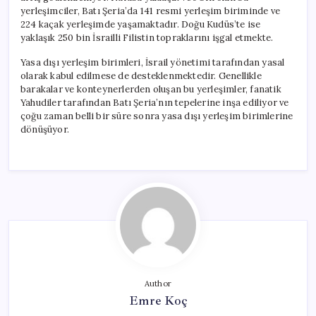
yerleşimciler, Batı Şeria’da 141 resmi yerleşim biriminde ve
224 kaçak yerleşimde yaşamaktadır. Doğu Kudüs’te ise
yaklaşık 250 bin İsrailli Filistin topraklarını işgal etmekte.
Yasa dışı yerleşim birimleri, İsrail yönetimi tarafından yasal
olarak kabul edilmese de desteklenmektedir. Genellikle
barakalar ve konteynerlerden oluşan bu yerleşimler, fanatik
Yahudiler tarafından Batı Şeria’nın tepelerine inşa ediliyor ve
çoğu zaman belli bir süre sonra yasa dışı yerleşim birimlerine
dönüşüyor.
Author
Emre Koç