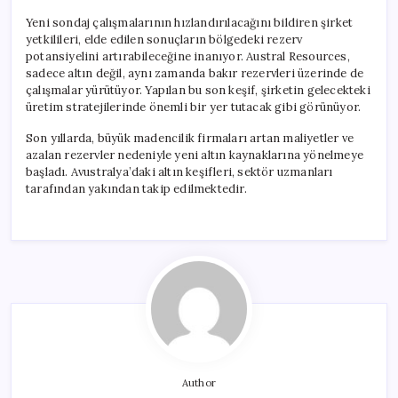
Yeni sondaj çalışmalarının hızlandırılacağını bildiren şirket
yetkilileri, elde edilen sonuçların bölgedeki rezerv
potansiyelini artırabileceğine inanıyor. Austral Resources,
sadece altın değil, aynı zamanda bakır rezervleri üzerinde de
çalışmalar yürütüyor. Yapılan bu son keşif, şirketin gelecekteki
üretim stratejilerinde önemli bir yer tutacak gibi görünüyor.
Son yıllarda, büyük madencilik firmaları artan maliyetler ve
azalan rezervler nedeniyle yeni altın kaynaklarına yönelmeye
başladı. Avustralya’daki altın keşifleri, sektör uzmanları
tarafından yakından takip edilmektedir.
Author