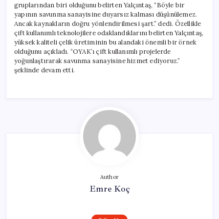
gruplarından biri olduğunu belirten Yalçıntaş, “Böyle bir
yapının savunma sanayisine duyarsız kalması düşünülemez.
Ancak kaynakların doğru yönlendirilmesi şart.” dedi. Özellikle
çift kullanımlı teknolojilere odaklandıklarını belirten Yalçıntaş,
yüksek kaliteli çelik üretiminin bu alandaki önemli bir örnek
olduğunu açıkladı. “OYAK’ı çift kullanımlı projelerde
yoğunlaştırarak savunma sanayisine hizmet ediyoruz.”
şeklinde devam etti.
Author
Emre Koç