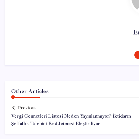
E
Other Articles
Previous
Vergi Cennetleri Listesi Neden Yayınlanmıyor? İktidarın
Şeffaflık Talebini Reddetmesi Eleştiriliyor