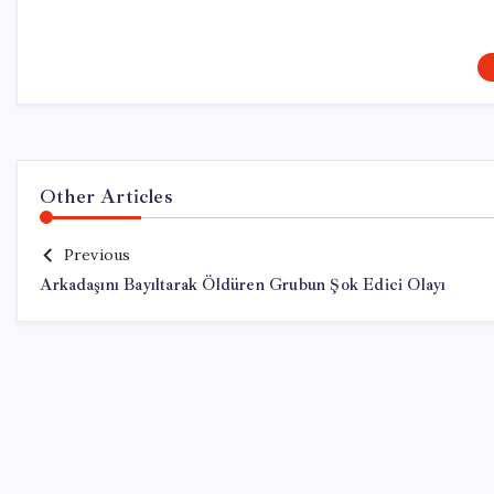
Other Articles
Previous
Arkadaşını Bayıltarak Öldüren Grubun Şok Edici Olayı