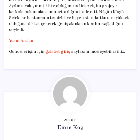
Aydın’a yakışır nitelikte olduğunu belirterek, bu projeye
katkıda bulunanlara minnettarlığını ifade etti. Nilgün Küçük
Selek ise hastanenin temizlik ve hijyen standartlarının yüksek
olduğuna dikkat çekerek geniş alanların konfor sağladığını
söyledi.
Yusuf Arslan
Güncel erişim için
galabet giriş
sayfasını inceleyebilirsiniz.
Author
Emre Koç